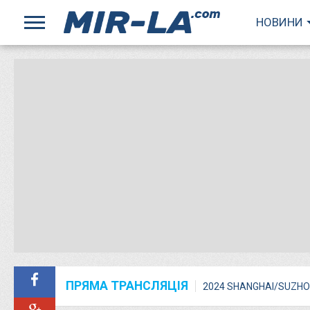
НОВИНИ
ПРЯМА ТРАНСЛЯЦІЯ
2024 SHANGHAI/SUZHO