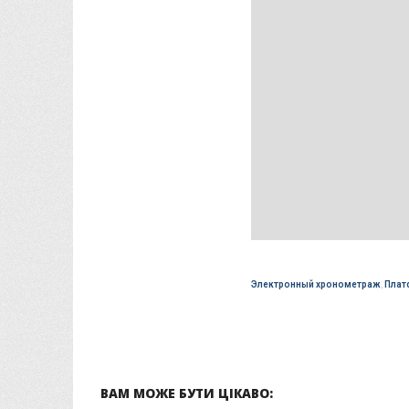
Электронный хронометраж
,
Плат
ВАМ МОЖЕ БУТИ ЦІКАВО: