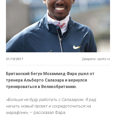
31/10/2017
Джерело: sports.ru
Британский бегун Мохаммед Фара ушел от
тренера Альберто Салазара и вернулся
тренироваться в Великобританию.
«Больше не буду работать с Салазаром. Я рад
начать новый проект и сосредоточиться на
марафоне»,
— рассказал Фара.