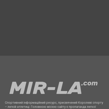
Спортивний інформаційний ресурс, присвячений Королеві спорту
– легкій атлетиці. Головною місією сайту є пропаганда легкої