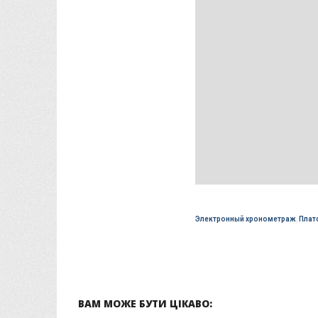
Электронный хронометраж
,
Плат
ВАМ МОЖЕ БУТИ ЦІКАВО: