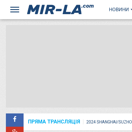
НОВИНИ
ПРЯМА ТРАНСЛЯЦІЯ
2024 SHANGHAI/SUZHO