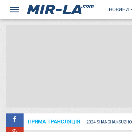
НОВИНИ
ПРЯМА ТРАНСЛЯЦІЯ
2024 SHANGHAI/SUZHO