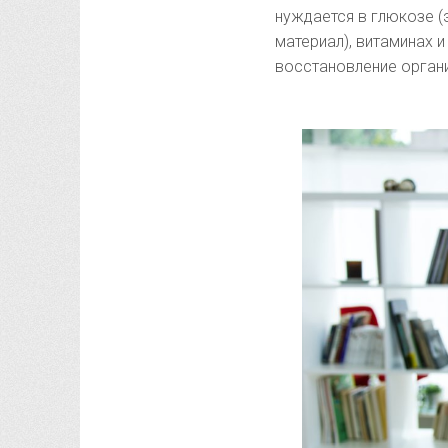
нуждается в глюкозе (
материал), витаминах 
восстановление орган