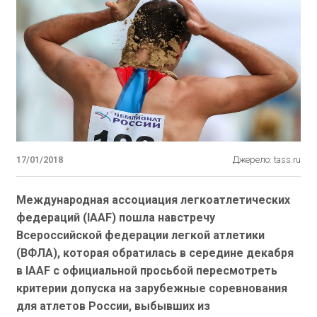
17/01/2018
Джерело: tass.ru
Международная ассоциация легкоатлетических
федераций (IAAF) пошла навстречу
Всероссийской федерации легкой атлетики
(ВФЛА), которая обратилась в середине декабря
в IAAF с официальной просьбой пересмотреть
критерии допуска на зарубежные соревнования
для атлетов России, выбывших из