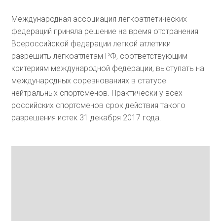
Международная ассоциация легкоатлетических
федераций приняла решение на время отстранения
Всероссийской федерации легкой атлетики
разрешить легкоатлетам РФ, соответствующим
критериям международной федерации, выступать на
международных соревнованиях в статусе
нейтральных спортсменов. Практически у всех
российских спортсменов срок действия такого
разрешения истек 31 декабря 2017 года.