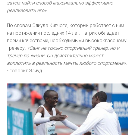
затем найти способ максимально эффективно
реализовать его».
По словам Элиуда Кипчоге, который работает с ним
на протяжении последних 14 лет, Патрик обладает
всеми качествами, необходимыми высококлассному
тренеру.
«Санг не только спортивный тренер, но и
тренер по жизни. Он действительно может
воплотить в реальность мечты любого спортсмена»,
- говорит Элиуд.