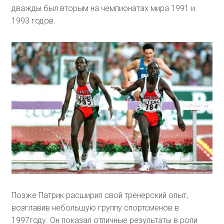
дважды был вторым на чемпионатах мира 1991 и
1993 годов.
Позже Патрик расширил свой тренерский опыт,
возглавив небольшую группу спортсменов в
1997году. Он показал отличные результаты в роли