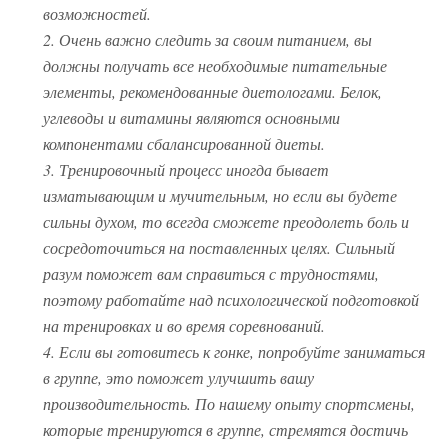
возможностей.
2. Очень важно следить за своим питанием, вы
должны получать все необходимые питательные
элементы, рекомендованные диетологами. Белок,
углеводы и витамины являются основными
компонентами сбалансированной диеты.
3. Тренировочный процесс иногда бывает
изматывающим и мучительным, но если вы будете
сильны духом, то всегда сможете преодолеть боль и
сосредоточиться на поставленных целях. Сильный
разум поможет вам справиться с трудностями,
поэтому работайте над психологической подготовкой
на тренировках и во время соревнований.
4. Если вы готовитесь к гонке, попробуйте заниматься
в группе, это поможет улучшить вашу
производительность. По нашему опыту спортсмены,
которые тренируются в группе, стремятся достичь