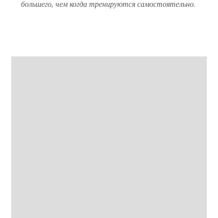
большего, чем когда тренируются самостоятельно.