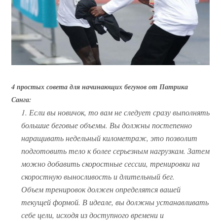
4 простых совета для начинающих бегунов от Патрика
Санга:
1. Если вы новичок, то вам не следует сразу выполнять
большие беговые объемы. Вы должны постепенно
наращивать недельный километраж, это позволит
подготовить тело к более серьезным нагрузкам. Затем
можно добавить скоростные сессии, тренировки на
скоростную выносливость и длительный бег.
Объем тренировок должен определятся вашей
текущей формой. В идеале, вы должны устанавливать
себе цели, исходя из доступного времени и