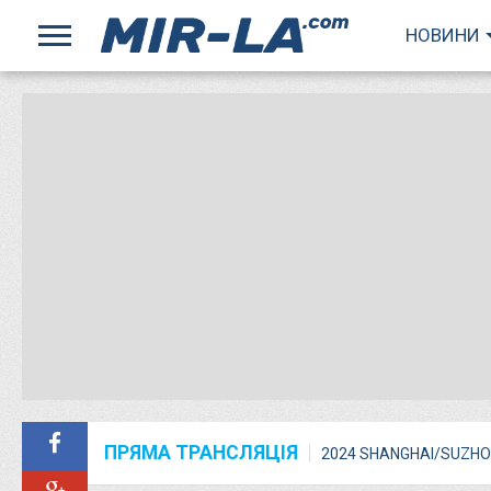
НОВИНИ
ПРЯМА ТРАНСЛЯЦІЯ
2024 SHANGHAI/SUZHO