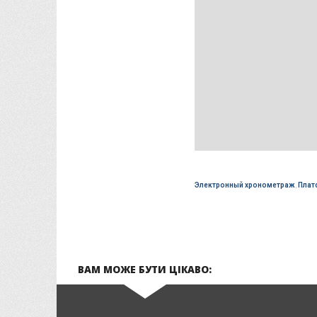
Электронный хронометраж
,
Плат
ВАМ МОЖЕ БУТИ ЦІКАВО: