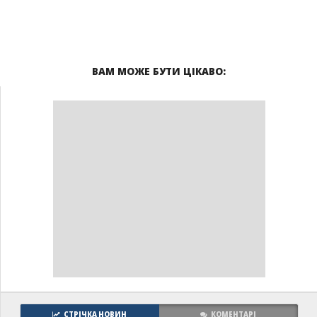
ВАМ МОЖЕ БУТИ ЦІКАВО:
СТРІЧКА НОВИН
КОМЕНТАРІ