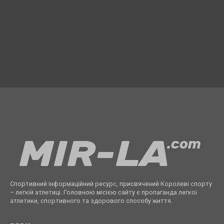
Спортивний інформаційний ресурс, присвячений Королеві спорту
– легкій атлетиці. Головною місією сайту є пропаганда легкої
атлетики, спортивного та здорового способу життя.