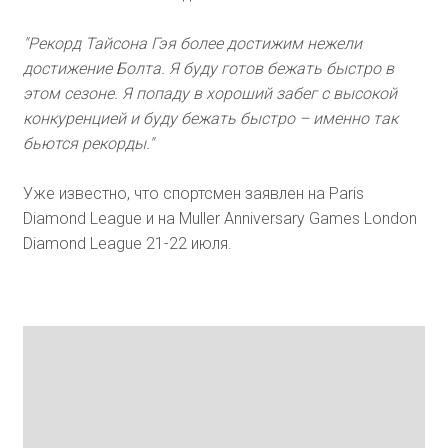
"Рекорд Тайсона Гэя более достижим нежели
достижение Болта. Я буду готов бежать быстро в
этом сезоне. Я попаду в хороший забег с высокой
конкуренцией и буду бежать быстро – именно так
бьются рекорды."
Уже известно, что спортсмен заявлен на Paris
Diamond League и на Muller Anniversary Games London
Diamond League 21-22 июля.