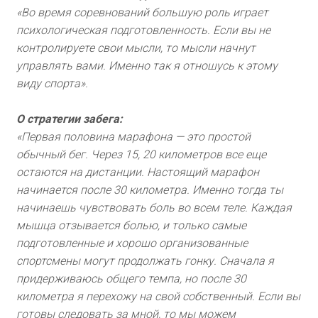
«Во время соревнований большую роль играет
психологическая подготовленность. Если вы не
контролируете свои мысли, то мысли начнут
управлять вами. Именно так я отношусь к этому
виду спорта».
О стратегии забега:
«Первая половина марафона — это простой
обычный бег. Через 15, 20 километров все еще
остаются на дистанции. Настоящий марафон
начинается после 30 километра. Именно тогда ты
начинаешь чувствовать боль во всем теле. Каждая
мышца отзывается болью, и только самые
подготовленные и хорошо организованные
спортсмены могут продолжать гонку. Сначала я
придерживаюсь общего темпа, но после 30
километра я перехожу на свой собственный. Если вы
готовы следовать за мной, то мы можем