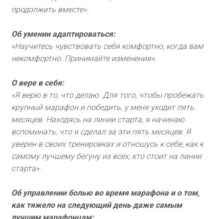
продолжить вместе».
Об умении адаптироваться:
«Научитесь чувствовать себя комфортно, когда вам
некомфортно. Принимайте изменения».
О вере в себя:
«Я верю в то, что делаю. Для того, чтобы пробежать
крупный марафон и победить, у меня уходит пять
месяцев. Находясь на линии старта, я начинаю
вспоминать, что я сделал за эти пять месяцев. Я
уверен в своих тренировках и отношусь к себе, как к
самому лучшему бегуну из всех, кто стоит на линии
старта».
Об управлении болью во время марафона и о том,
как тяжело на следующий день даже самым
лучшим марафонцам: