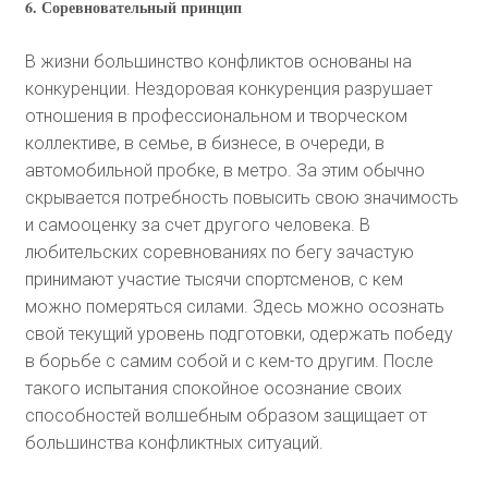
6. Соревновательный принцип
В жизни большинство конфликтов основаны на
конкуренции. Нездоровая конкуренция разрушает
отношения в профессиональном и творческом
коллективе, в семье, в бизнесе, в очереди, в
автомобильной пробке, в метро. За этим обычно
скрывается потребность повысить свою значимость
и самооценку за счет другого человека. В
любительских соревнованиях по бегу зачастую
принимают участие тысячи спортсменов, с кем
можно померяться силами. Здесь можно осознать
свой текущий уровень подготовки, одержать победу
в борьбе с самим собой и с кем-то другим. После
такого испытания спокойное осознание своих
способностей волшебным образом защищает от
большинства конфликтных ситуаций.