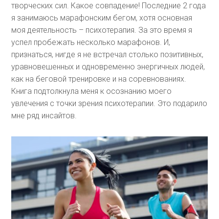
творческих сил. Какое совпадение! Последние 2 года
я занимаюсь марафонским бегом, хотя основная
моя деятельность – психотерапия. За это время я
успел пробежать несколько марафонов. И,
признаться, нигде я не встречал столько позитивных,
уравновешенных и одновременно энергичных людей,
как на беговой тренировке и на соревнованиях.
Книга подтолкнула меня к осознанию моего
увлечения с точки зрения психотерапии. Это подарило
мне ряд инсайтов.