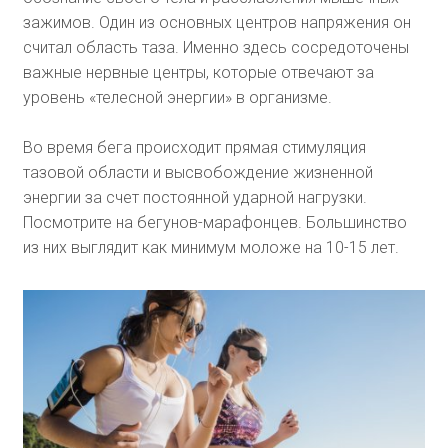
зажимов. Один из основных центров напряжения он
считал область таза. Именно здесь сосредоточены
важные нервные центры, которые отвечают за
уровень «телесной энергии» в организме.
Во время бега происходит прямая стимуляция
тазовой области и высвобождение жизненной
энергии за счет постоянной ударной нагрузки.
Посмотрите на бегунов-марафонцев. Большинство
из них выглядит как минимум моложе на 10-15 лет.