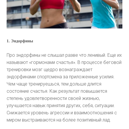
1. Эндорфины
Про эндорфины не слышал разве что ленивый. Еще их
называют «гормонами счастья». В процессе беговой
тренировки мозг щедро вознаграждает
эндорфинами спортсмена за приложенные усилия.
Чем чаще тренируешься, тем дольше длится
состояние счастья. Как результат повышается
степень удовлетворенности своей жизнью,
улучшается навык принятия других, себя, ситуации.
Снижается уровень агрессии и взаимоотношения с
миром выстраиваются на более позитивный лад.