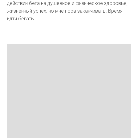
действии бега на душевное и физическое здоровье,
жизненный успех, но мне пора заканчивать. Время
идти бегать.