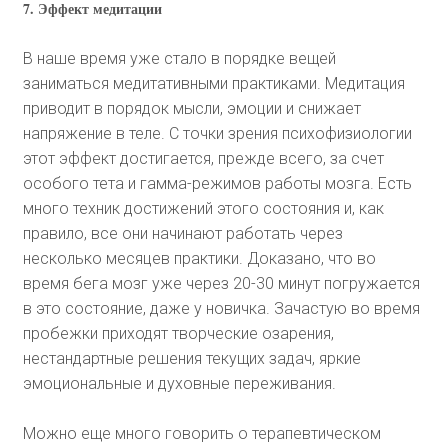
7. Эффект медитации
В наше время уже стало в порядке вещей
заниматься медитативными практиками. Медитация
приводит в порядок мысли, эмоции и снижает
напряжение в теле. С точки зрения психофизиологии
этот эффект достигается, прежде всего, за счет
особого тета и гамма-режимов работы мозга. Есть
много техник достижений этого состояния и, как
правило, все они начинают работать через
несколько месяцев практики. Доказано, что во
время бега мозг уже через 20-30 минут погружается
в это состояние, даже у новичка. Зачастую во время
пробежки приходят творческие озарения,
нестандартные решения текущих задач, яркие
эмоциональные и духовные переживания.
Можно еще много говорить о терапевтическом