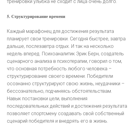
тренировки улыбка не сходит с лица очень долго.
5. Структурирование времени
Каждый марафонец для достижения результата
планирует свои тренировки. Сегодня быстрее, завтра
дальше, послезавтра отдых. И так на несколько
недель вперед. Психоаналитик Эрик Берн, создатель
сценарного анализа в психотерапии, говорил о том,
что основная потребность любого человека –
структурирование своего времени. Победители
осознанно структурируют свою жизнь, неудачники –
бессознательно, подчиняясь обстоятельствам.
Навык постановки цели, выполнения
последовательных действий и достижения результата
позволяет спортсмену создавать свой собственный
сценарий победителя и внедрять его в жизнь.