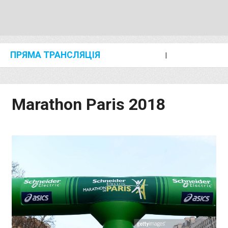
ПРЯМА ТРАНСЛЯЦІЯ
I
2024 SHANGHAI/SUZHOU DIAMOND LEAGUE
KIP KEINO CLASSIC 2024
Marathon Paris 2018