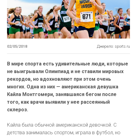
02/05/2018
Джерело: sports.ru
В мире спорта есть удивительные люди, которые
не выигрывали Олимпиад и не ставили мировых
рекордов, но вдохновляют при этом очень
многих. Одна из них — американская девушка
Кайла Монтгомери, занявшаяся бегом после
того, как врачи выявили у нее рассеянный
склероз.
Кайла была обычной американской девочкой. С
детства занималась спортом, играла в футбол, но