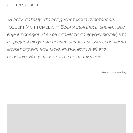
соответственно.
«Я бегу, потому что бег делает меня счастливой,
—
говорит Монтгомери.
— Если я двигаюсь, значит, все
еще в порядке. И я хочу донести до других людей, что
в трудной ситуации нельзя сдаваться. Болезнь легко
может ограничить мою жизнь, если я ей это
позволю. Но делать этого я не планирую».
Автор:
Ivan Garbuz