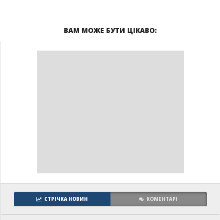
ВАМ МОЖЕ БУТИ ЦІКАВО:
СТРІЧКА НОВИН
КОМЕНТАРІ