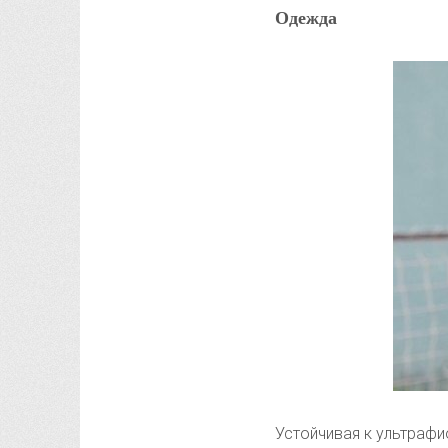
Одежда
Устойчивая к ультраф