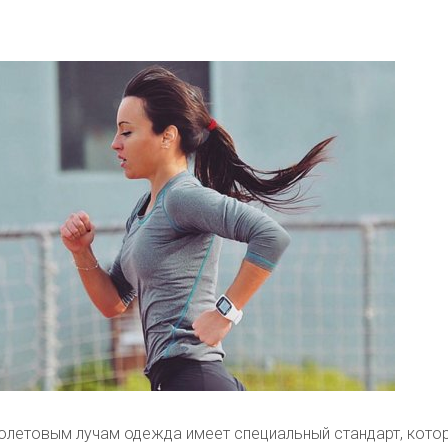
иолетовым лучам одежда имеет специальный стандарт, кото