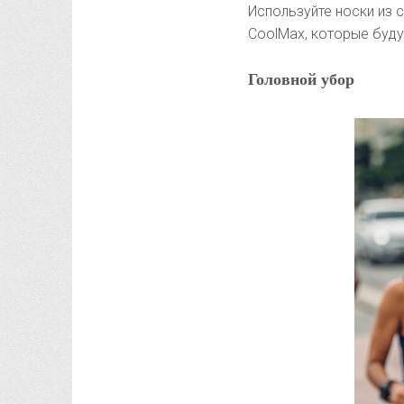
Используйте носки из с
CoolMax, которые буду
Головной убор