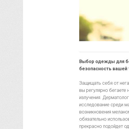
Выбор одежды для бе
безопасность вашей 
Защищать себя от нега
вы регулярно бегаете 
излучения. Дерматолог
исследование среди м
возникновения мелано
обязательно использо
прекрасно подойдет од