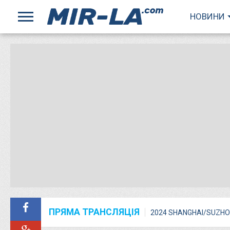
НОВИНИ
ПРЯМА ТРАНСЛЯЦІЯ
2024 SHANGHAI/SUZHO