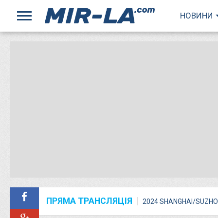
НОВИНИ
ПРЯМА ТРАНСЛЯЦІЯ
2024 SHANGHAI/SUZHO