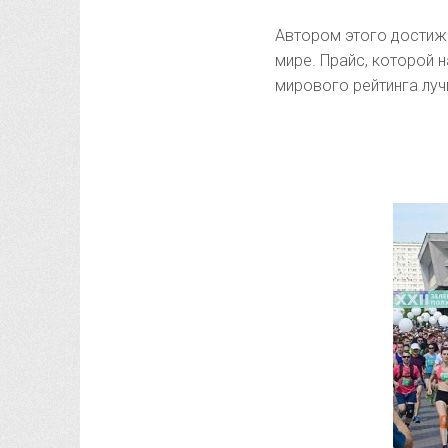
Автором этого достиже
мире. Прайс, которой 
мирового рейтинга луч