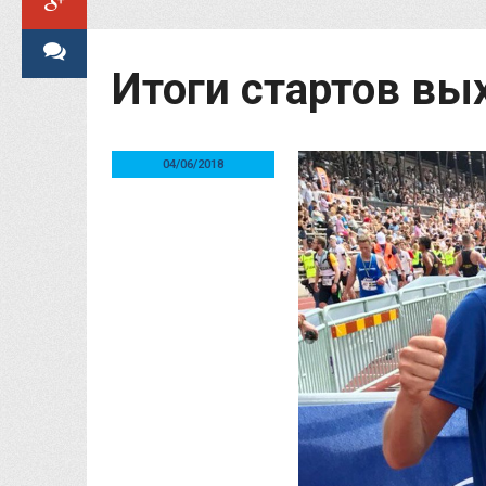
Итоги стартов вы
04/06/2018