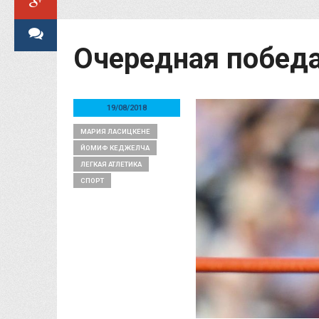
Очередная побед
19/08/2018
МАРИЯ ЛАСИЦКЕНЕ
ЙОМИФ КЕДЖЕЛЧА
ЛЕГКАЯ АТЛЕТИКА
СПОРТ