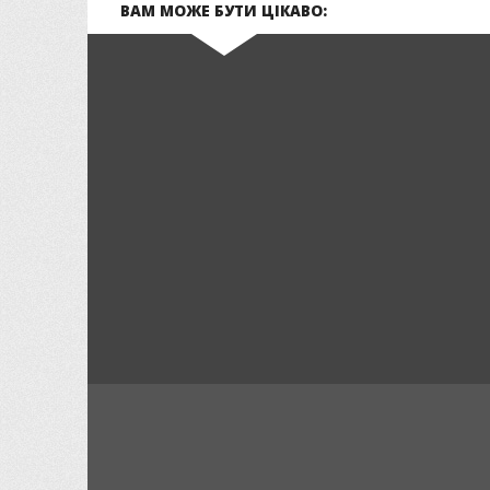
ВАМ МОЖЕ БУТИ ЦІКАВО: