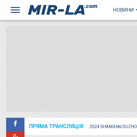
НОВИНИ
ПРЯМА ТРАНСЛЯЦІЯ
2024 SHANGHAI/SUZHO