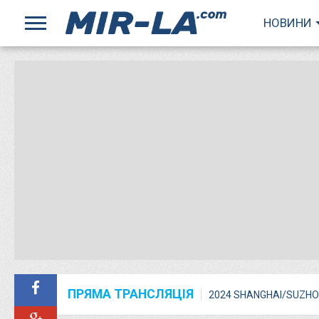
НОВИНИ
ПРЯМА ТРАНСЛЯЦІЯ
2024 SHANGHAI/SUZHO