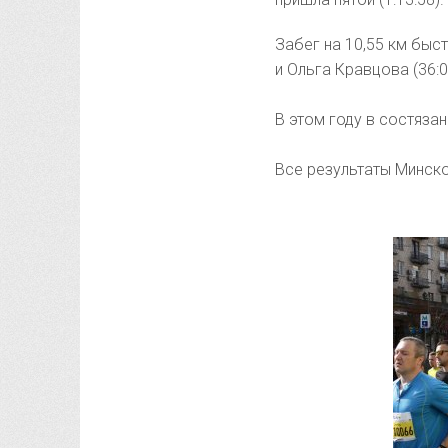
Забег на 10,55 км быс
и Ольга Кравцова (36:0
В этом году в состязан
Все результаты Минск