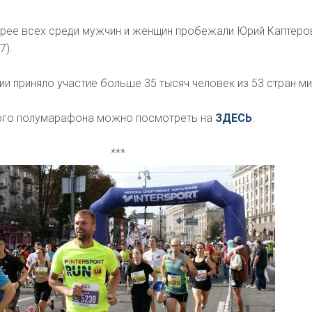
трее всех среди мужчин и женщин пробежали Юрий Каптеров
7).
ии приняло участие больше 35 тысяч человек из 53 стран ми
ого полумарафона можно посмотреть на
ЗДЕСЬ
.
***