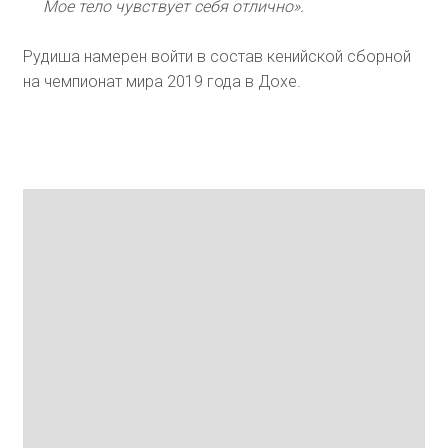
Мое тело чувствует себя отлично».
Рудиша намерен войти в состав кенийской сборной
на чемпионат мира 2019 года в Дохе.