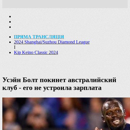
ПРЯМА ТРАНСЛЯЦІЯ
2024 Shanghai/Suzhou Diamond League
I
Kip Keino Classic 2024
Усэйн Болт покинет австралийский
клуб - его не устроила зарплата