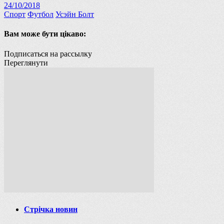
24/10/2018
Спорт
Футбол
Усэйн Болт
Вам може бути цікаво:
Подписаться на рассылку
Переглянути
Стрічка новин