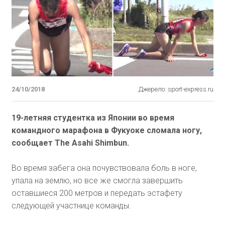
24/10/2018
Джерело: sport-express.ru
19-летняя студентка из Японии во время
командного марафона в Фукуоке сломала ногу,
сообщает The Asahi Shimbun.
Во время забега она почувствовала боль в ноге,
упала на землю, но все же смогла завершить
оставшиеся 200 метров и передать эстафету
следующей участнице команды.