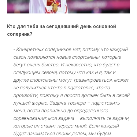
Кто для тебя на сегодняшний день основной
соперник?
- Конкретных соперников нет, потому что каждый
сезон появляются новые спортсмены, которые
бегут очень быстро. И неизвестно, что будет в
следующем сезоне, потому что как и я, так и
другие спортсмены могут травмироваться, может
не получиться что-то в подготовке, что-то
произойти, поэтому я просто должен быть в своей
лучшей форме. Задача тренера – подготовить
меня, вести правильно до определенного
соревнования; моя задача – выполнять те задачи,
которые он ставит передо мной. Если каждый
будет заниматься своим делом, мы будем