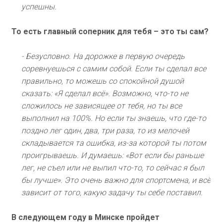
успешны.
То есть главный соперник для тебя – это ты сам?
- Безусловно. На дорожке в первую очередь
соревнуешься с самим собой. Если ты сделал все
правильно, то можешь со спокойной душой
сказать: «Я сделал всё». Возможно, что-то не
сложилось не зависящее от тебя, но ты все
выполнил на 100%. Но если ты знаешь, что где-то
поздно лег один, два, три раза, то из мелочей
складывается та ошибка, из-за которой ты потом
проигрываешь. И думаешь: «Вот если бы раньше
лег, не съел или не выпил что-то, то сейчас я был
бы лучше». Это очень важно для спортсмена, и всё
зависит от того, какую задачу ты себе поставил.
В следующем году в Минске пройдет