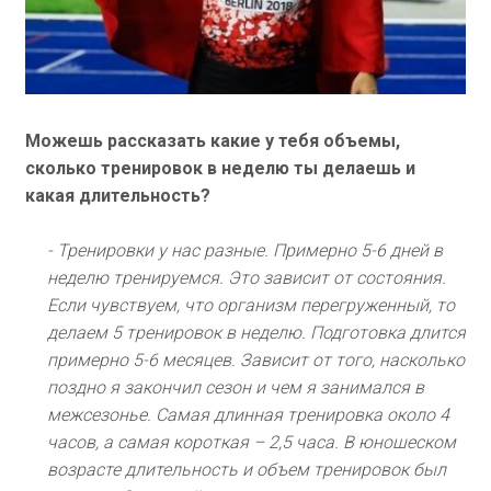
Можешь рассказать какие у тебя объемы,
сколько тренировок в неделю ты делаешь и
какая длительность?
- Тренировки у нас разные. Примерно 5-6 дней в
неделю тренируемся. Это зависит от состояния.
Если чувствуем, что организм перегруженный, то
делаем 5 тренировок в неделю. Подготовка длится
примерно 5-6 месяцев. Зависит от того, насколько
поздно я закончил сезон и чем я занимался в
межсезонье. Самая длинная тренировка около 4
часов, а самая короткая – 2,5 часа. В юношеском
возрасте длительность и объем тренировок был