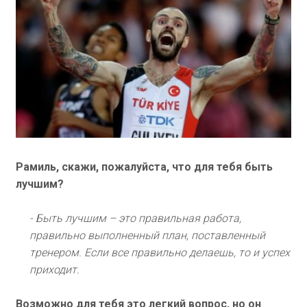
Рамиль, скажи, пожалуйста, что для тебя быть
лучшим?
- Быть лучшим – это правильная работа,
правильно выполненный план, поставленный
тренером. Если все правильно делаешь, то и успех
приходит.
Возможно для тебя это легкий вопрос, но он