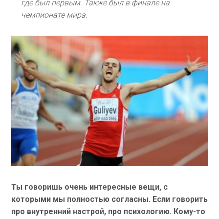
где был первым. Также был в финале на
чемпионате мира.
Ты говоришь очень интересные вещи, с
которыми мы полностью согласны. Если говорить
про внутренний настрой, про психологию. Кому-то