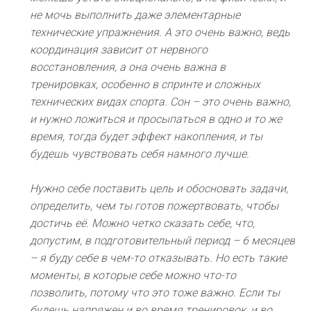
не мочь выполнить даже элементарные
технические упражнения. А это очень важно, ведь
координация зависит от нервного
восстановления, а она очень важна в
тренировках, особенно в спринте и сложных
технических видах спорта. Сон – это очень важно,
и нужно ложиться и просыпаться в одно и то же
время, тогда будет эффект накопления, и ты
будешь чувствовать себя намного лучше.
Нужно себе поставить цель и обосновать задачи,
определить, чем ты готов пожертвовать, чтобы
достичь её. Можно четко сказать себе, что,
допустим, в подготовительный период – 6 месяцев
– я буду себе в чем-то отказывать. Но есть такие
моменты, в которые себе можно что-то
позволить, потому что это тоже важно. Если ты
будешь напряжен и во время тренировок, и во