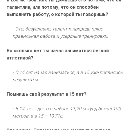
талантлив, или потому, что он способен
выполнять работу, о которой ты говоришь?
- Это, безусловно, талант и природа плюс
правильная работа и усердные тренировки.
Во сколько лет ты начал заниматься легкой
атлетикой?
- С 14 лет начал заниматься, а в 15 уже появились
результаты.
Помнишь свой результат в 15 лет?
- В 14 лет где-то в районе 11,20 секунд бежал 100
метров, а в 15 – 10,71с.