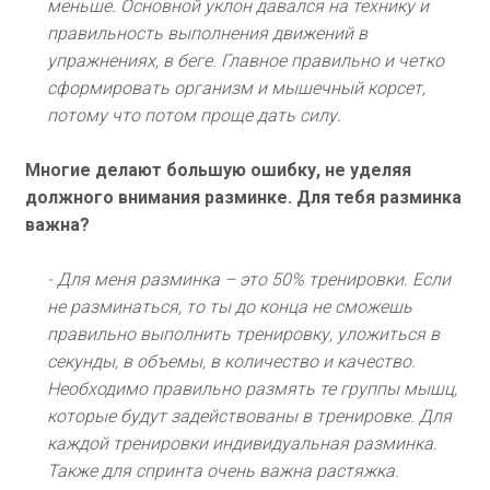
меньше. Основной уклон давался на технику и
правильность выполнения движений в
упражнениях, в беге. Главное правильно и четко
сформировать организм и мышечный корсет,
потому что потом проще дать силу.
Многие делают большую ошибку, не уделяя
должного внимания разминке. Для тебя разминка
важна?
- Для меня разминка – это 50% тренировки. Если
не разминаться, то ты до конца не сможешь
правильно выполнить тренировку, уложиться в
секунды, в объемы, в количество и качество.
Необходимо правильно размять те группы мышц,
которые будут задействованы в тренировке. Для
каждой тренировки индивидуальная разминка.
Также для спринта очень важна растяжка.