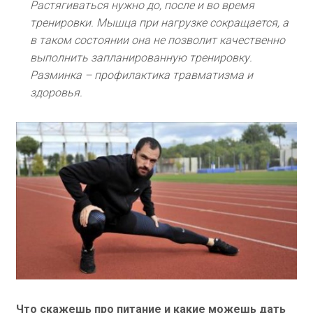
Растягиваться нужно до, после и во время
тренировки. Мышца при нагрузке сокращается, а
в таком состоянии она не позволит качественно
выполнить запланированную тренировку.
Разминка – профилактика травматизма и
здоровья.
Что скажешь про питание и какие можешь дать