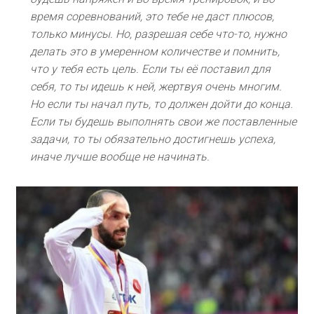
время соревнований, это тебе не даст плюсов,
только минусы. Но, разрешая себе что-то, нужно
делать это в умеренном количестве и помнить,
что у тебя есть цель. Если ты её поставил для
себя, то ты идешь к ней, жертвуя очень многим.
Но если ты начал путь, то должен дойти до конца.
Если ты будешь выполнять свои же поставленные
задачи, то ты обязательно достигнешь успеха,
иначе лучше вообще не начинать.