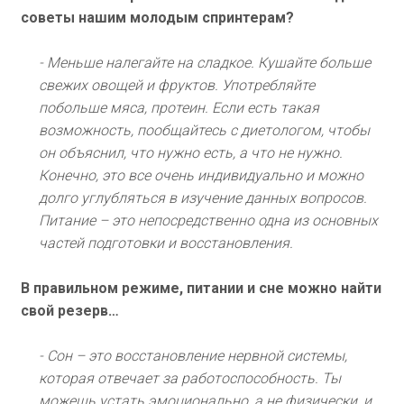
советы нашим молодым спринтерам?
- Меньше налегайте на сладкое. Кушайте больше
свежих овощей и фруктов. Употребляйте
побольше мяса, протеин. Если есть такая
возможность, пообщайтесь с диетологом, чтобы
он объяснил, что нужно есть, а что не нужно.
Конечно, это все очень индивидуально и можно
долго углубляться в изучение данных вопросов.
Питание – это непосредственно одна из основных
частей подготовки и восстановления.
В правильном режиме, питании и сне можно найти
свой резерв…
- Сон – это восстановление нервной системы,
которая отвечает за работоспособность. Ты
можешь устать эмоционально, а не физически, и