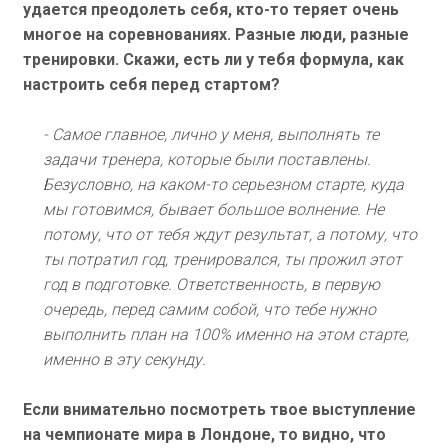
удается преодолеть себя, кто-то теряет очень
многое на соревнованиях. Разные люди, разные
тренировки. Скажи, есть ли у тебя формула, как
настроить себя перед стартом?
- Самое главное, лично у меня, выполнять те
задачи тренера, которые были поставлены.
Безусловно, на каком-то серьезном старте, куда
мы готовимся, бывает большое волнение. Не
потому, что от тебя ждут результат, а потому, что
ты потратил год, тренировался, ты прожил этот
год в подготовке. Ответственность, в первую
очередь, перед самим собой, что тебе нужно
выполнить план на 100% именно на этом старте,
именно в эту секунду.
Если внимательно посмотреть твое выступление
на чемпионате мира в Лондоне, то видно, что