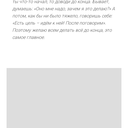
ты что-то начал, то доводи до конца. Бывает,
думаешь: «Оно мне надо, зачем я это делаю?» А
потом, как бы ни было тяжело, говоришь себе:
«Есть цель – идём к ней! После поговорим».
Поэтому желаю всем делать всё до конца, это
самое главное.