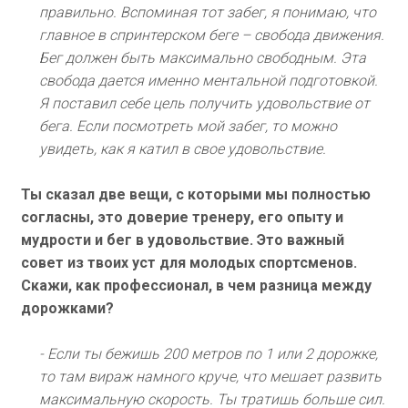
правильно. Вспоминая тот забег, я понимаю, что
главное в спринтерском беге – свобода движения.
Бег должен быть максимально свободным. Эта
свобода дается именно ментальной подготовкой.
Я поставил себе цель получить удовольствие от
бега. Если посмотреть мой забег, то можно
увидеть, как я катил в свое удовольствие.
Ты сказал две вещи, с которыми мы полностью
согласны, это доверие тренеру, его опыту и
мудрости и бег в удовольствие. Это важный
совет из твоих уст для молодых спортсменов.
Скажи, как профессионал, в чем разница между
дорожками?
- Если ты бежишь 200 метров по 1 или 2 дорожке,
то там вираж намного круче, что мешает развить
максимальную скорость. Ты тратишь больше сил.