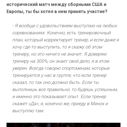
исторический матч между сборными США и
Европы, ты бы хотел в нем принять участие?
- Я вообще с удовольствием выступаю на любых
соревнованиях. Конечно, есть тренировочный
план, который корректирует тренер, и если даже я
хочу где-то выступить, то я скажу об этом
тренеру, но это ничего не значит. Я доверяю
тренеру на 300%, он знает своё дело, я в этом
уверен. Всегда говорю спортсменам, которые
тренируются у нас в группе, что если тренер
сказал, то так оно должно быть. Если ты
выполнишь все правильно, то будешь успешным,
и именно это показывает опыт. Если тренер
скажет «Да», я, конечно же, приеду в Минск и
выступлю там.