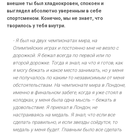
внешне ты был хладнокровен, спокоен и
выглядел абсолютно уверенным в себе
спортсменом. Конечно, мы не знает, что
творилось у тебя внутри.
- Я был на двух чемпионатах мира, на
Олимпийских играх и постоянно мне не везло с
дорожкой. Я бежал всегда по первой или по
второй дорожке. Тогда я знал, на что я готов, как
я могу бежать и какое место занимать, но у меня
не получалось по каким-то независимым от меня
обстоятельствам. На чемпионате мира в Лондоне,
именно в финальном забеге, когда я уже стоял в
колодках, у меня была одна мысль – бежать в
удовольствие. Я приехал в Лондон, не
настраиваясь на медаль. Я знал, что если все
сделать правильно, и если звезды сойдутся, то
медаль у меня будет. Главным было все сделать