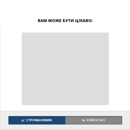
ВАМ МОЖЕ БУТИ ЦІКАВО:
СТРІЧКА НОВИН
КОМЕНТАРІ