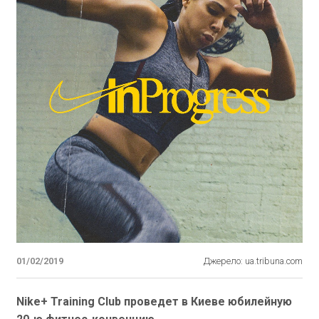
01/02/2019
Джерело: ua.tribuna.com
Nike+ Training Club проведет в Киеве юбилейную