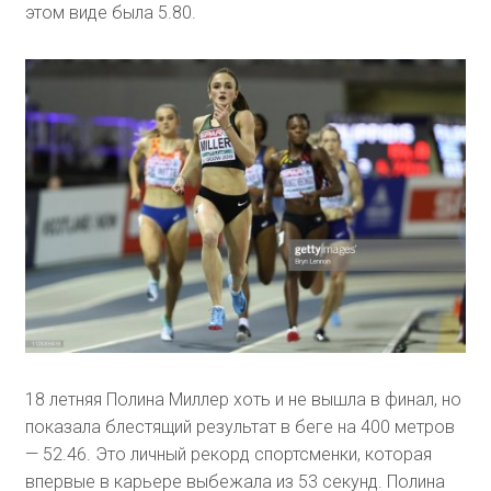
этом виде была 5.80.
18 летняя Полина Миллер хоть и не вышла в финал, но
показала блестящий результат в беге на 400 метров
— 52.46. Это личный рекорд спортсменки, которая
впервые в карьере выбежала из 53 секунд. Полина