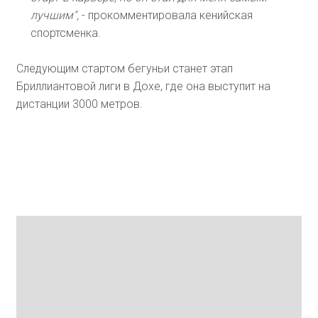
лучшим",
- прокомментировала кенийская
спортсменка.
Следующим стартом бегуньи станет этап
Бриллиантовой лиги в Дохе, где она выступит на
дистанции 3000 метров.