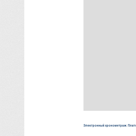
Электронный хронометраж
,
Плат