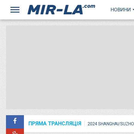
НОВИНИ
ПРЯМА ТРАНСЛЯЦІЯ
2024 SHANGHAI/SUZHO