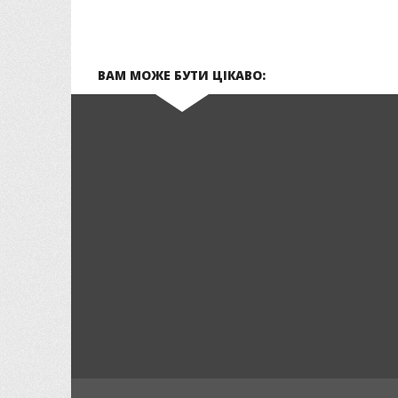
ВАМ МОЖЕ БУТИ ЦІКАВО: