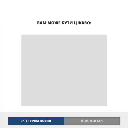
ВАМ МОЖЕ БУТИ ЦІКАВО:
СТРІЧКА НОВИН
КОМЕНТАРІ