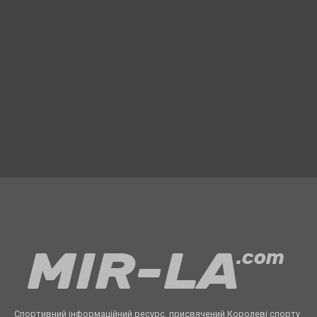
Спортивний інформаційний ресурс, присвячений Королеві спорту