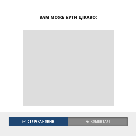
ВАМ МОЖЕ БУТИ ЦІКАВО:
СТРІЧКА НОВИН
КОМЕНТАРІ