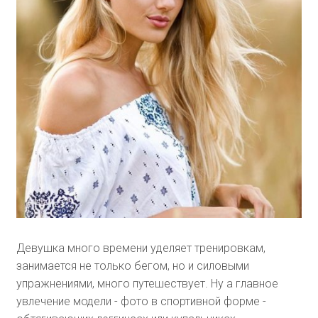
Девушка много времени уделяет тренировкам,
занимается не только бегом, но и силовыми
упражнениями, много путешествует. Ну а главное
увлечение модели - фото в спортивной форме -