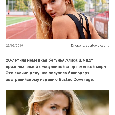
25/05/2019
Джерело: sport-express.ru
20-летняя немецкая бегунья Алиса Шмидт
признана самой сексуальной спортсменкой мира.
Это звание девушка получила благодаря
австралийскому изданию Busted Coverage.