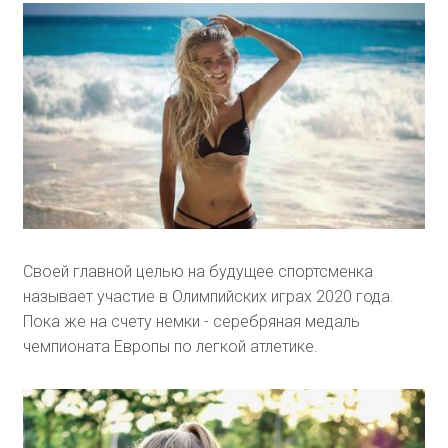
Своей главной целью на будущее спортсменка
называет участие в Олимпийских играх 2020 года.
Пока же на счету немки - серебряная медаль
чемпионата Европы по легкой атлетике.