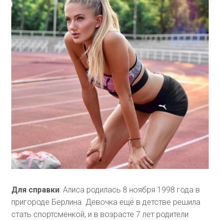
Для справки
: Алиса родилась 8 ноября 1998 года в
пригороде Берлина. Девочка ещё в детстве решила
стать спортсменкой, и в возрасте 7 лет родители