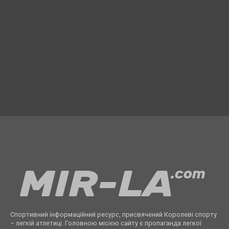
Спортивний інформаційний ресурс, присвячений Королеві спорту
– легкій атлетиці. Головною місією сайту є пропаганда легкої