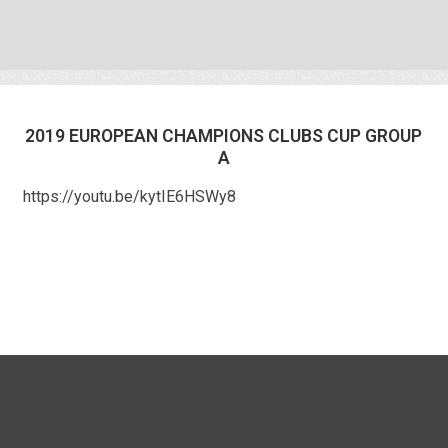
2019 EUROPEAN CHAMPIONS CLUBS CUP GROUP
A
https://youtu.be/kytIE6HSWy8