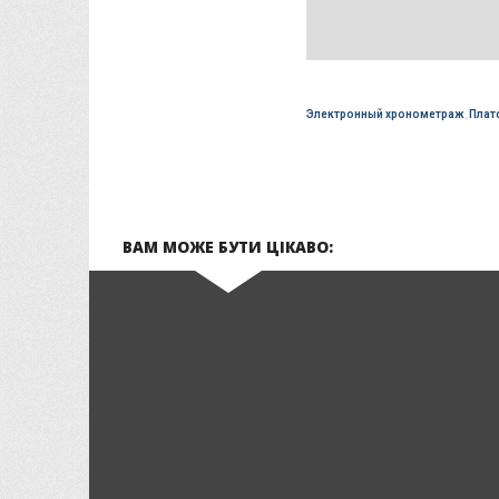
Электронный хронометраж
,
Плат
ВАМ МОЖЕ БУТИ ЦІКАВО: