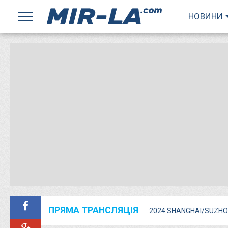
НОВИНИ
ПРЯМА ТРАНСЛЯЦІЯ
2024 SHANGHAI/SUZHO