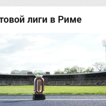
овой лиги в Риме