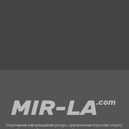
Спортивний інформаційний ресурс, присвячений Королеві спорту