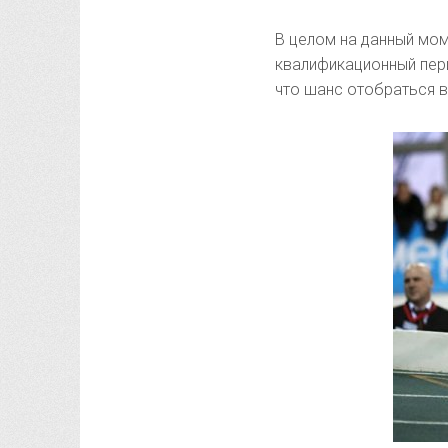
В целом на данный мом
квалификационный пери
что шанс отобраться в