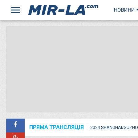
НОВИНИ
ПРЯМА ТРАНСЛЯЦІЯ
2024 SHANGHAI/SUZHO