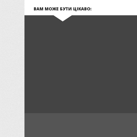
ВАМ МОЖЕ БУТИ ЦІКАВО: