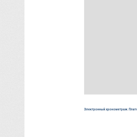
Электронный хронометраж
,
Плат