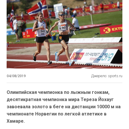
04/08/2019
Джерело: sports.ru
Олимпийская чемпионка по лыжным гонкам,
десятикратная чемпионка мира Тереза Йохауг
завоевала золото в беге на дистанции 10000 м на
чемпионате Норвегии по легкой атлетике в
Хамаре.