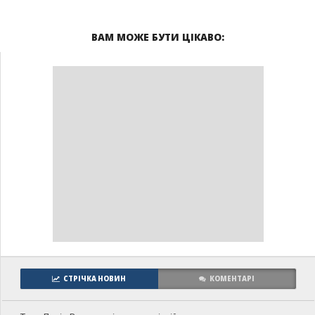
ВАМ МОЖЕ БУТИ ЦІКАВО:
СТРІЧКА НОВИН
КОМЕНТАРІ