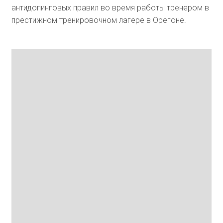
антидопинговых правил во время работы тренером в
престижном тренировочном лагере в Орегоне.