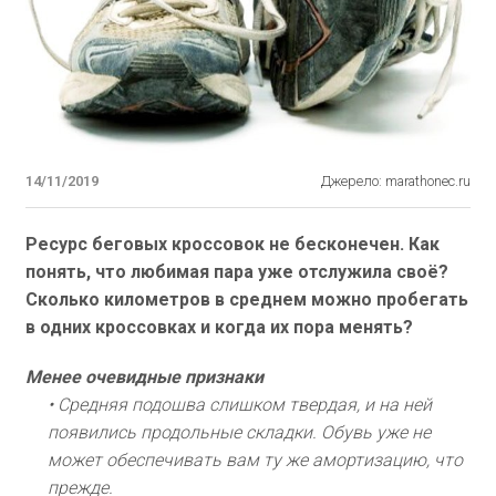
14/11/2019
Джерело: marathonec.ru
Ресурс беговых кроссовок не бесконечен. Как
понять, что любимая пара уже отслужила своё?
Сколько километров в среднем можно пробегать
в одних кроссовках и когда их пора менять?
Менее очевидные признаки
• Средняя подошва слишком твердая, и на ней
появились продольные складки. Обувь уже не
может обеспечивать вам ту же амортизацию, что
прежде.