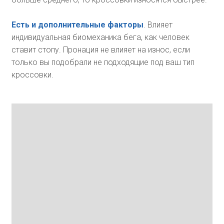
Есть и дополнительные факторы
. Влияет
индивидуальная биомеханика бега, как человек
ставит стопу. Пронация не влияет на износ, если
только вы подобрали не подходящие под ваш тип
кроссовки.