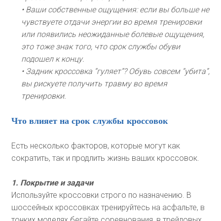
• Ваши собственные ощущения: если вы больше не
чувствуете отдачи энергии во время тренировки
или появились неожиданные болевые ощущения,
это тоже знак того, что срок службы обуви
подошел к концу.
• Задник кроссовка “гуляет”? Обувь совсем “убита”,
вы рискуете получить травму во время
тренировки.
Что влияет на срок службы кроссовок
Есть несколько факторов, которые могут как
сократить, так и продлить жизнь ваших кроссовок.
1. Покрытие и задачи
Используйте кроссовки строго по назначению. В
шоссейных кроссовках тренируйтесь на асфальте, в
тонких моделях бегайте соревнования, в трейловых