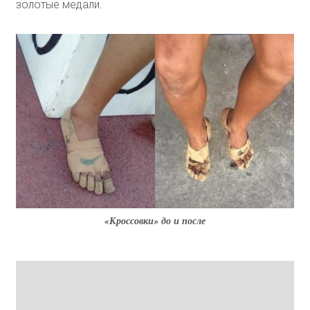
золотые медали.
«Кроссовки» до и после