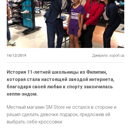
16/12/2019
Джерело: xsport.ua
История 11-летней школьницы из Филипин,
которая стала настоящей звездой интернета,
благодаря своей любви к спорту закончилась
хеппи-эндом.
Местный магазин SM Store не остался в стороне и
решил сделать девочке подарок, предложив ей
выбрать себе кроссовки: