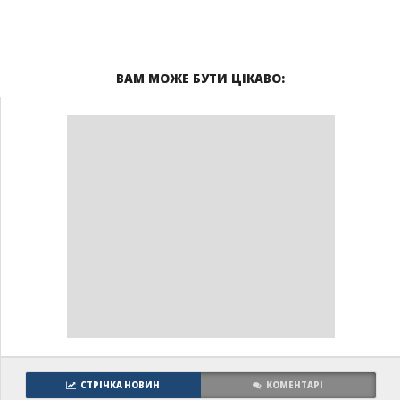
ВАМ МОЖЕ БУТИ ЦІКАВО:
СТРІЧКА НОВИН
КОМЕНТАРІ