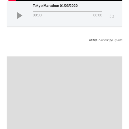
Tokyo Marathon 01/03/2020
00:00
00:00
Автор
: Александр Орлов