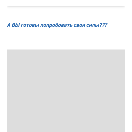
А ВЫ готовы попробовать свои силы???