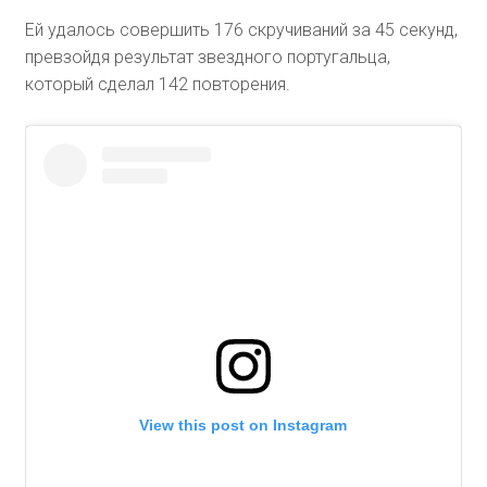
Ей удалось совершить 176 скручиваний за 45 секунд,
превзойдя результат звездного португальца,
который сделал 142 повторения.
View this post on Instagram