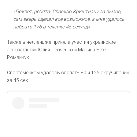
«Привет, ребята! Спасибо Криштиану за вызов,
сам зверь сделал все возможное, а мне удалось
набрать 176 в течение 45 секунд»
Также в челлендже приняла участия украинские
легкоатлетки Юлия Левченко и Марина Бех-
Романчук.
Спортсменкам удалось сделать 80 и 125 скручиваний
за 45 сек.