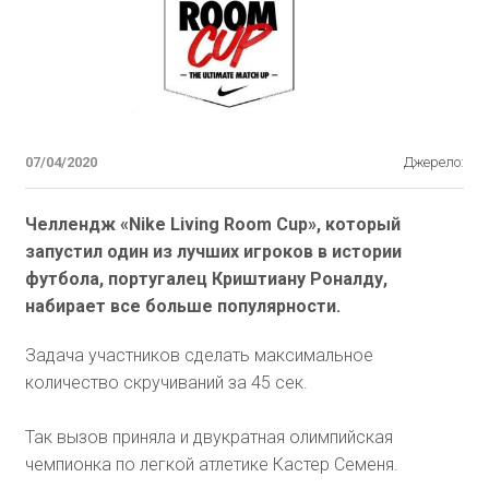
07/04/2020
Джерело:
Челлендж «Nike Living Room Cup», который
запустил один из лучших игроков в истории
футбола, португалец Криштиану Роналду,
набирает все больше популярности.
Задача участников сделать максимальное
количество скручиваний за 45 сек.
Так вызов приняла и двукратная олимпийская
чемпионка по легкой атлетике Кастер Семеня.