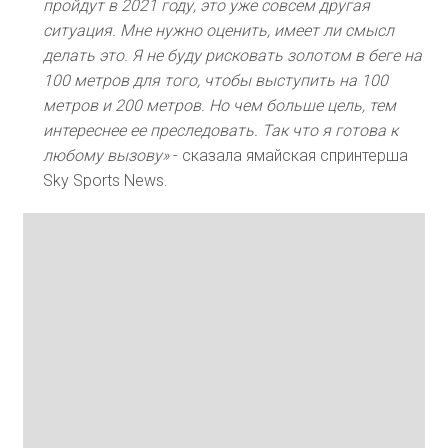
пройдут в 2021 году, это уже совсем другая
ситуация. Мне нужно оценить, имеет ли смысл
делать это. Я не буду рисковать золотом в беге на
100 метров для того, чтобы выступить на 100
метров и 200 метров. Но чем больше цель, тем
интереснее ее преследовать. Так что я готова к
любому вызову»
- сказала ямайская спринтерша
Sky Sports News.