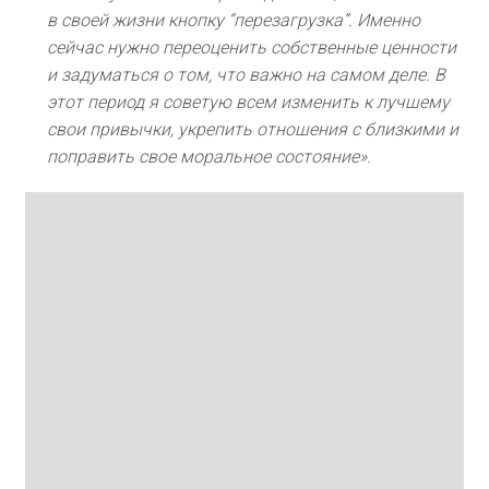
в своей жизни кнопку “перезагрузка”. Именно
сейчас нужно переоценить собственные ценности
и задуматься о том, что важно на самом деле. В
этот период я советую всем изменить к лучшему
свои привычки, укрепить отношения с близкими и
поправить свое моральное состояние».