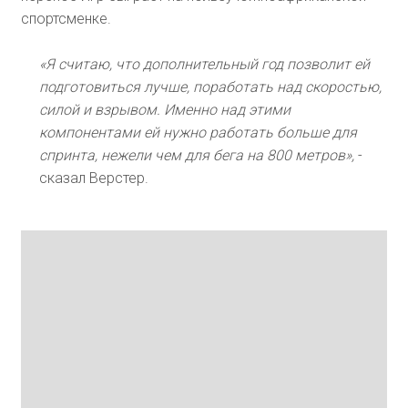
спортсменке.
«Я считаю, что дополнительный год позволит ей
подготовиться лучше, поработать над скоростью,
силой и взрывом. Именно над этими
компонентами ей нужно работать больше для
спринта, нежели чем для бега на 800 метров»,
-
сказал Верстер.