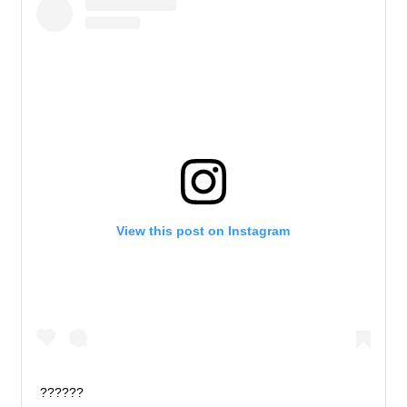
View this post on Instagram
??????