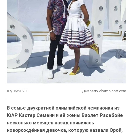
07/06/2020
Джерело: championat.com
В семье двукратной олимпийской чемпионки из
ЮАР Кастер Семени и её жены Виолет Расебойе
несколько месяцев назад появилась
новорождённая девочка, которую назвали Орой,