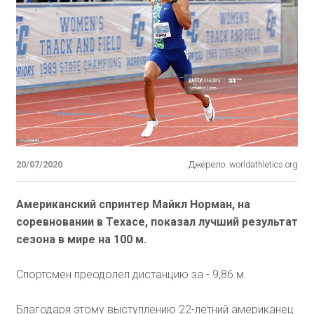
20/07/2020
Джерело: worldathletics.org
Американский спринтер Майкл Норман, на
соревновании в Техасе, показал лучший результат
сезона в мире на 100 м.
Спортсмен преодолел дистанцию за - 9,86 м.
Благодаря этому выступлению 22-летний американец