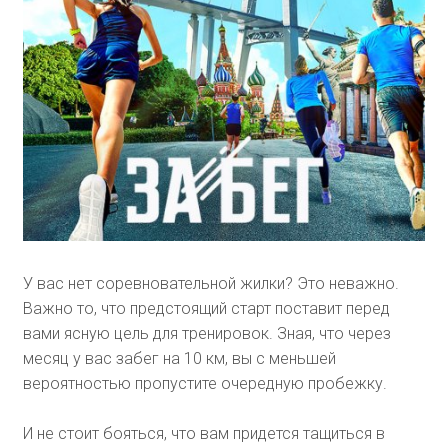
У вас нет соревновательной жилки? Это неважно.
Важно то, что предстоящий старт поставит перед
вами ясную цель для тренировок. Зная, что через
месяц у вас забег на 10 км, вы с меньшей
вероятностью пропустите очередную пробежку.
И не стоит бояться, что вам придется тащиться в