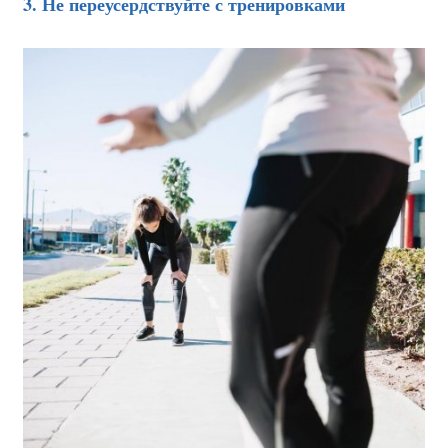
3. Не переусердствуйте с тренировками