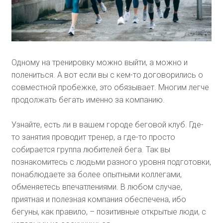
Одному на тренировку можно выйти, а можно и
полениться. А вот если вы с кем-то договорились о
совместной пробежке, это обязывает. Многим легче
продолжать бегать именно за компанию.
Узнайте, есть ли в вашем городе беговой клуб. Где-
то занятия проводит тренер, а где-то просто
собирается группа любителей бега. Так вы
познакомитесь с людьми разного уровня подготовки,
понаблюдаете за более опытными коллегами,
обменяетесь впечатлениями. В любом случае,
приятная и полезная компания обеспечена, ибо
бегуны, как правило, – позитивные открытые люди, с