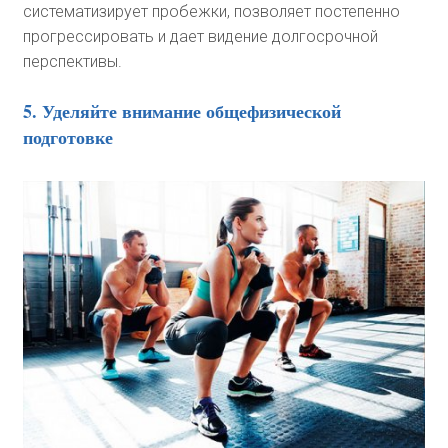
систематизирует пробежки, позволяет постепенно
прогрессировать и дает видение долгосрочной
перспективы.
5. Уделяйте внимание общефизической
подготовке