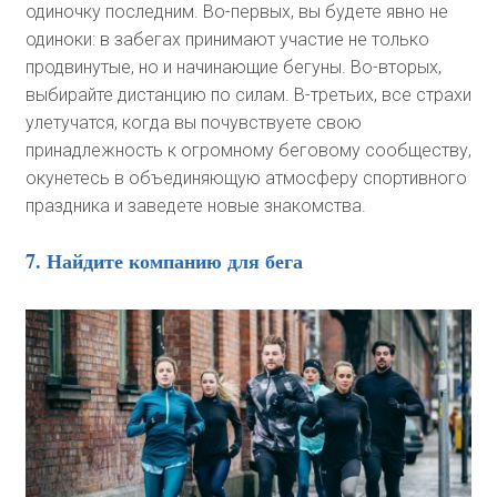
одиночку последним. Во-первых, вы будете явно не
одиноки: в забегах принимают участие не только
продвинутые, но и начинающие бегуны. Во-вторых,
выбирайте дистанцию по силам. В-третьих, все страхи
улетучатся, когда вы почувствуете свою
принадлежность к огромному беговому сообществу,
окунетесь в объединяющую атмосферу спортивного
праздника и заведете новые знакомства.
7. Найдите компанию для бега