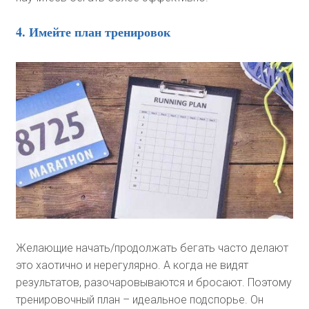
4. Имейте план тренировок
Желающие начать/продолжать бегать часто делают
это хаотично и нерегулярно. А когда не видят
результатов, разочаровываются и бросают. Поэтому
тренировочный план – идеальное подспорье. Он