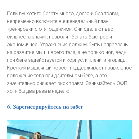
Если вы хотите бегать много, долго и без травм,
непременно включите в еженедельный план
тренировки с отягощениями. Они сделают вас
сильнее, а значит, позволят бегать быстрее и
экономичнее. Упражнения должны быть направлены
на развитие мышц всего тела, а не только ног, ведь
при беге задействуется и корпус, и плечи, и ягодицы.
Крепкий мышечный корсет поддерживает правильное
положение тела при длительном беге, а это
значительно снижает риск травм. Занимайтесь ОФП
хотя бы два раза в неделю.
6. Зарегистрируйтесь на забег