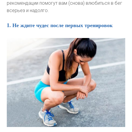
рекомендации помогут вам (снова) влюбиться в бег
всерьез и надолго.
1. Не ждите чудес после первых тренировок