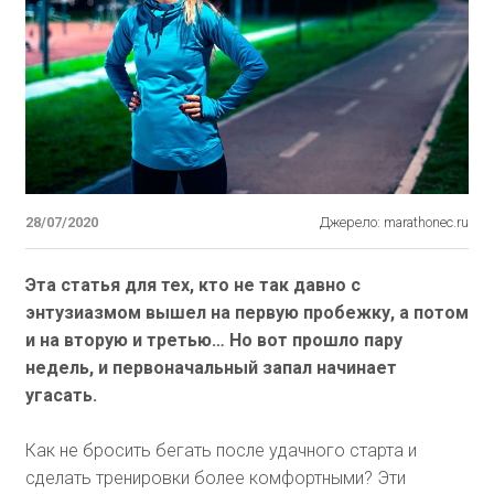
28/07/2020
Джерело: marathonec.ru
Эта статья для тех, кто не так давно с
энтузиазмом вышел на первую пробежку, а потом
и на вторую и третью… Но вот прошло пару
недель, и первоначальный запал начинает
угасать.
Как не бросить бегать после удачного старта и
сделать тренировки более комфортными? Эти