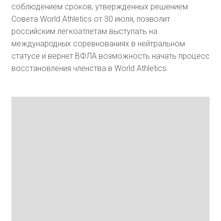
соблюдением сроков, утвержденных решением
Совета World Athletics от 30 июля, позволит
российским легкоатлетам выступать на
международных соревнованиях в нейтральном
статусе и вернет ВФЛА возможность начать процесс
восстановления членства в World Athletics.