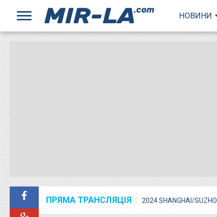
НОВИНИ
ПРЯМА ТРАНСЛЯЦІЯ
2024 SHANGHAI/SUZHO