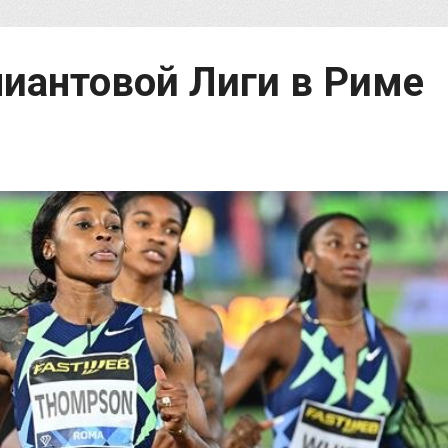
иантовой Лиги в Риме