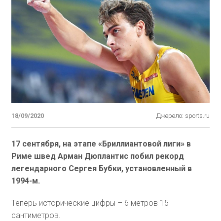
18/09/2020
Джерело: sports.ru
17 сентября, на этапе «Бриллиантовой лиги» в
Риме швед Арман Дюплантис побил рекорд
легендарного Сергея Бубки, установленный в
1994-м.
Теперь исторические цифры – 6 метров 15
сантиметров.