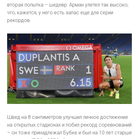
вторая попытка – шедевр: Арман улетел так высоко,
что, кажется, у него есть запас еще для серии
рекордов.
Швед на 8 сантиметров улучшил личное достижение
на открытых стадионах и побил рекорд соревнований
– он тоже принадлежал Бубке и был на 10 лет старше