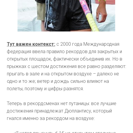
Тут важен контекст:
с 2000 года Международная
федерация ввела правило рекордов для закрытых и
открытых площадок, фактически объединив их. Но в
прыжках с шестом достижения все равно разделяют:
прыгать в зале и на открытом воздухе – далеко не
одно и то же; ветер и дождь сильно влияют на
полеты, поэтому и цифры разнятся.
Теперь в рекордсменах нет путаницы: все лучшие
достижения принадлежат Дюплантису, который
гнался именно за рекордом на воздухе: