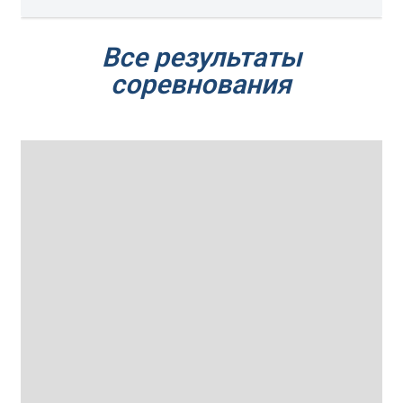
Все результаты
соревнования