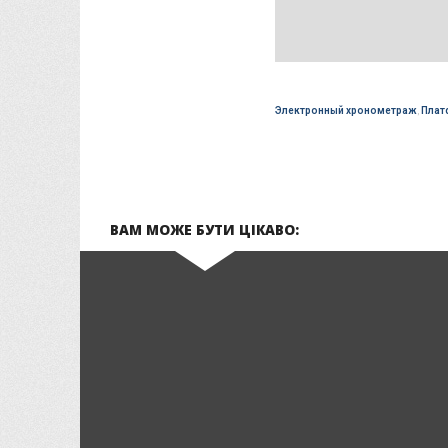
Электронный хронометраж
,
Плат
ВАМ МОЖЕ БУТИ ЦІКАВО: