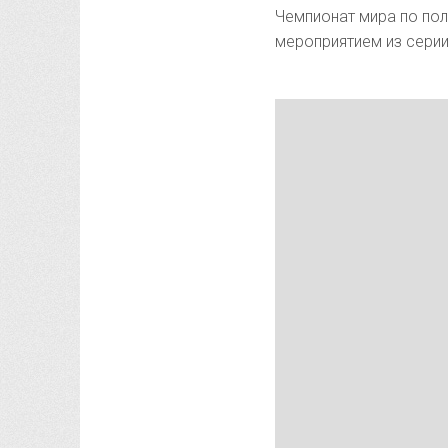
Чемпионат мира по по
мероприятием из серии 