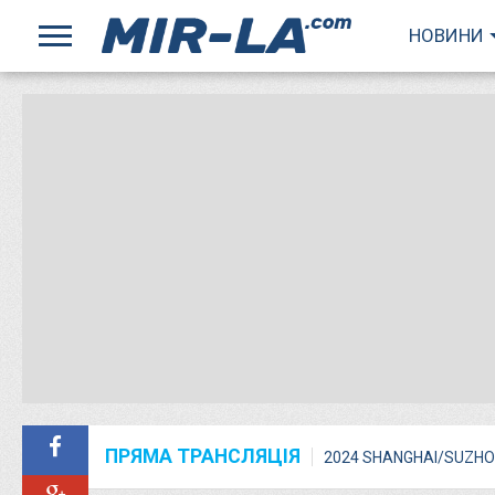
НОВИНИ
ПРЯМА ТРАНСЛЯЦІЯ
2024 SHANGHAI/SUZHO