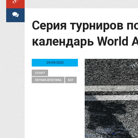
Серия турниров по
календарь World A
29/09/2020
СПОРТ
ЛЕГКАЯ АТЛЕТИКА
БЕГ